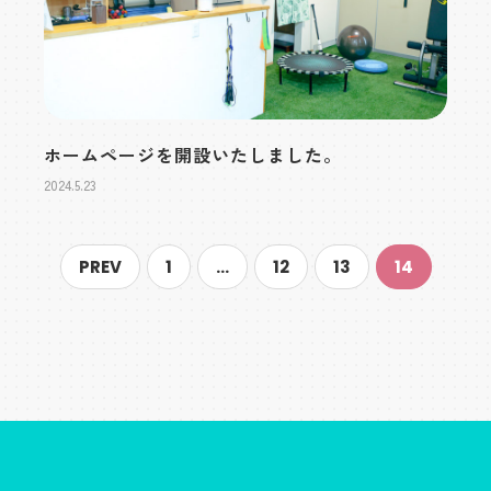
ホームページを開設いたしました。
2024.5.23
PREV
1
…
12
13
14