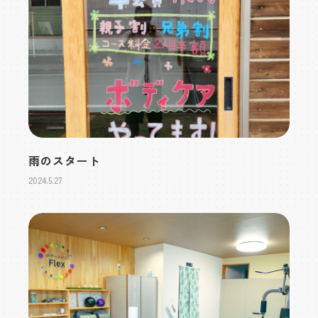
雨のスタート
2024.5.27