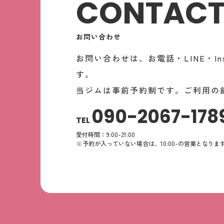
CONTAC
お問い合わせ
お問い合わせは、お電話・LINE・In
す。
当ジムは事前予約制です。ご利用の
090-2067-178
TEL
受付時間：9:00-21:00
※予約が入っていない場合は、10:00-の営業となりま