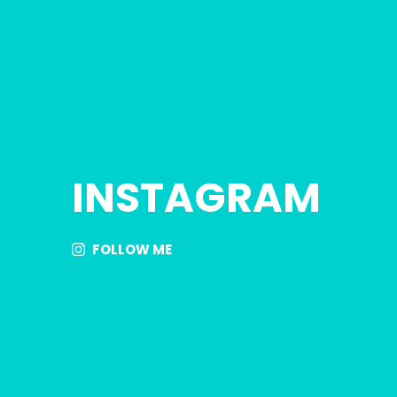
INSTAGRAM
FOLLOW ME