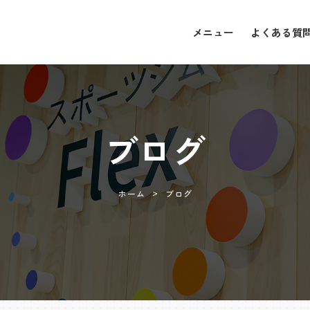
メニュー
よくある質
メニュー
よくある質
ブログ
>
ホーム
ブログ