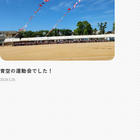
青空の運動会でした！
2024.5.26