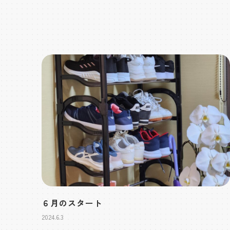
６月のスタート
2024.6.3