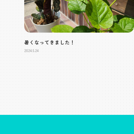
暑くなってきました！
2024.5.24