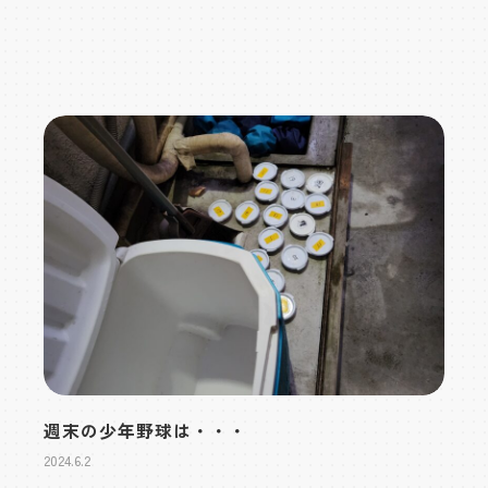
週末の少年野球は・・・
2024.6.2