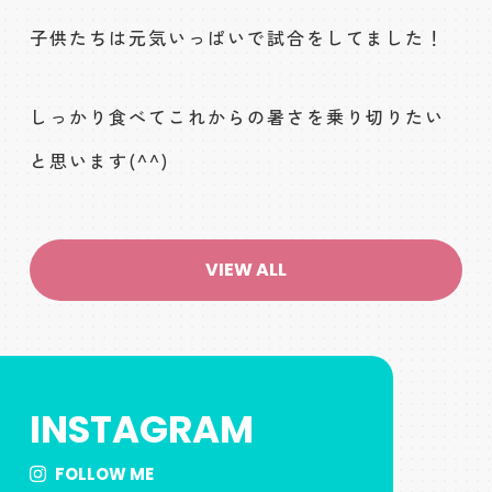
子供たちは元気いっぱいで試合をしてました！
しっかり食べてこれからの暑さを乗り切りたい
と思います(^^)
VIEW ALL
INSTAGRAM
FOLLOW ME