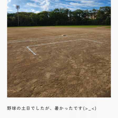
野球の土日でしたが、暑かったです(>_<)