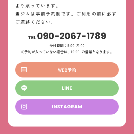
より承っています。
当ジムは事前予約制です。ご利用の前に必ず
ご連絡ください。
090-2067-1789
TEL
受付時間：9:00-21:00
※予約が入っていない場合は、10:00-の営業となります。
WEB予約
LINE
INSTAGRAM