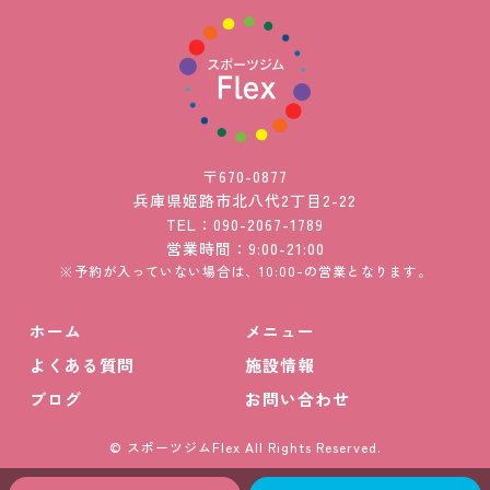
〒670-0877
兵庫県姫路市北八代2丁目2-22
TEL：090-2067-1789
営業時間：9:00-21:00
※予約が入っていない場合は、10:00-の営業となります。
ホーム
メニュー
よくある質問
施設情報
ブログ
お問い合わせ
© スポーツジムFlex All Rights Reserved.