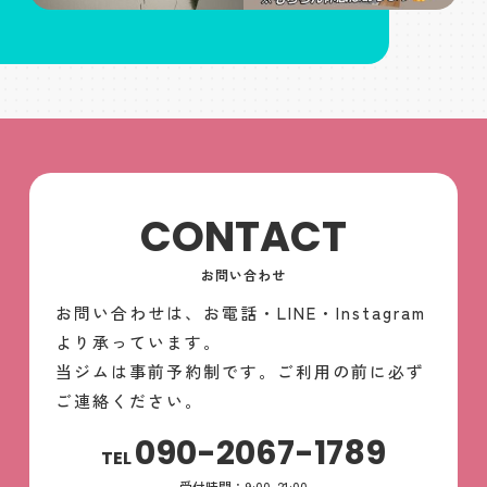
CONTACT
お問い合わせ
お問い合わせは、お電話・LINE・Instagram
より承っています。
当ジムは事前予約制です。ご利用の前に必ず
ご連絡ください。
090-2067-1789
TEL
受付時間：9:00-21:00