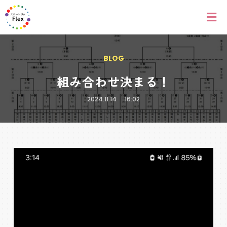
BLOG
組み合わせ決まる！
2024.11.14
16:02