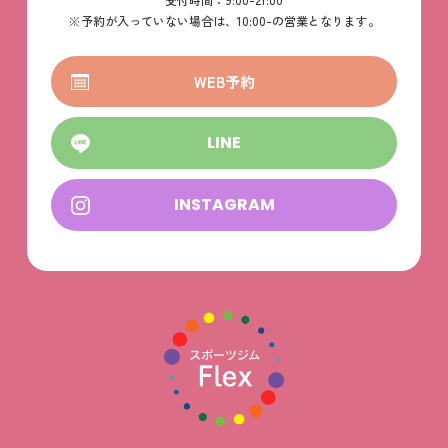
※予約が入っていない場合は、10:00-の営業となります。
WEB予約
LINE
INSTAGRAM