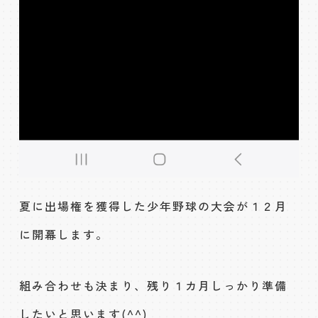
夏に出場権を獲得した少年野球の大会が１２月
に開幕します。
組み合わせも決まり、残り１カ月しっかり準備
したいと思います(^^)